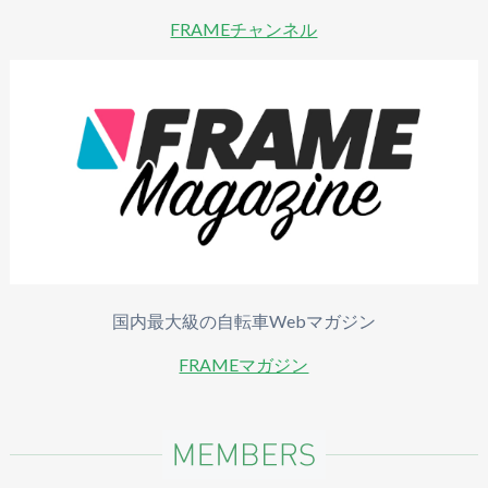
FRAMEチャンネル
国内最大級の自転車Webマガジン
FRAMEマガジン