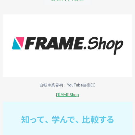
自転車業界初！YouTube連携EC
FRAME Shop