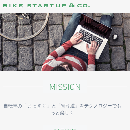
自転車の「 まっすぐ 」と「寄り道」をテクノロジーでも
っと楽しく