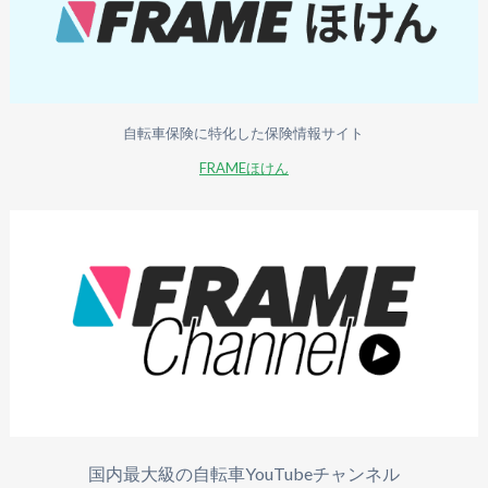
自転車保険に特化した保険情報サイト
FRAMEほけん
国内最大級の自転車YouTubeチャンネル