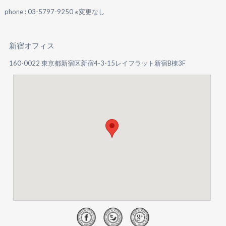
phone : 03-5797-9250 ※変更なし
新宿オフィス
160-0022 東京都新宿区新宿4-3-15レイフラット新宿B棟3F