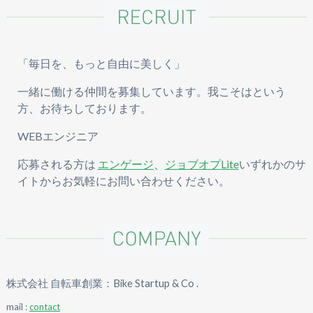
「毎日を、もっと自由に美しく」
一緒に働ける仲間を募集しています。我こそはという
方、お待ちしております。
WEBエンジニア
応募される方は
エンゲージ
、
ジョブオプLite
いずれかのサ
イトからお気軽にお問い合わせください。
株式会社 自転車創業：Bike Startup & Co .
mail :
contact