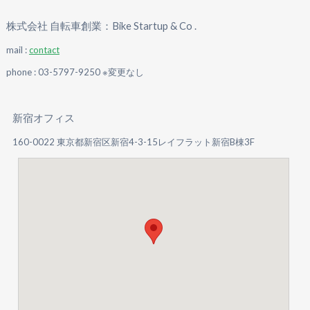
株式会社 自転車創業：Bike Startup & Co .
mail :
contact
phone : 03-5797-9250 ※変更なし
新宿オフィス
160-0022 東京都新宿区新宿4-3-15レイフラット新宿B棟3F