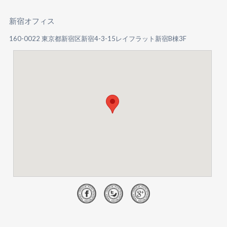
新宿オフィス
160-0022 東京都新宿区新宿4-3-15レイフラット新宿B棟3F