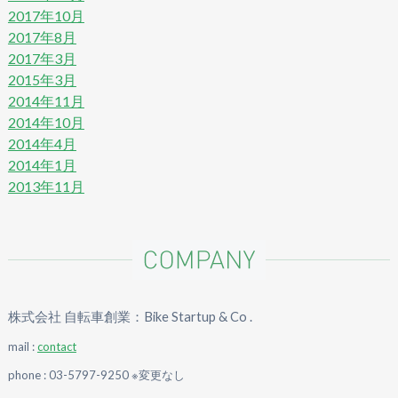
2017年10月
2017年8月
2017年3月
2015年3月
2014年11月
2014年10月
2014年4月
2014年1月
2013年11月
株式会社 自転車創業：Bike Startup & Co .
mail :
contact
phone : 03-5797-9250 ※変更なし